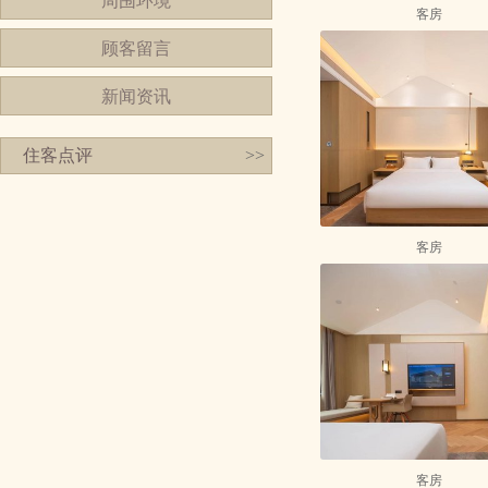
周围环境
客房
顾客留言
新闻资讯
住客点评
>>
客房
客房