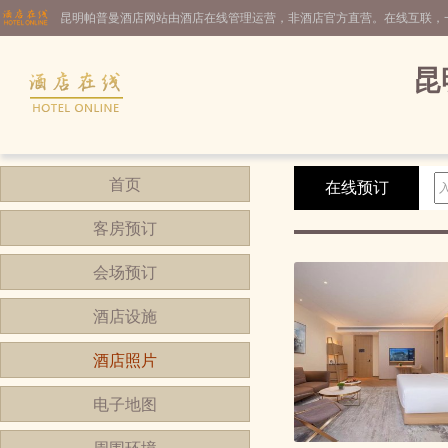
昆明帕普曼酒店网站由酒店在线管理运营，非酒店官方直营。在线互联，
昆
首页
在线预订
客房预订
会场预订
酒店设施
酒店照片
电子地图