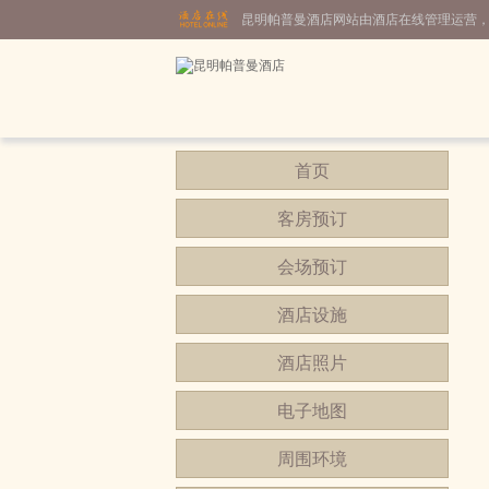
昆明帕普曼酒店网站由酒店在线管理运营
首页
客房预订
会场预订
酒店设施
酒店照片
电子地图
周围环境