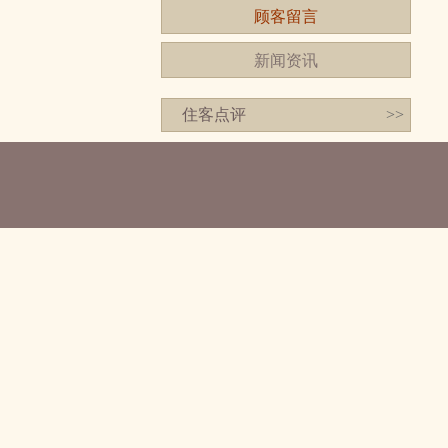
顾客留言
新闻资讯
住客点评
>>