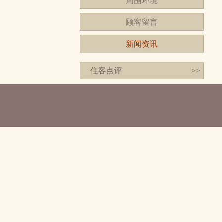
周围环境
顾客留言
新闻资讯
住客点评
>>