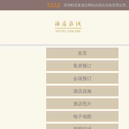
昆明帕普曼酒店网站由酒店在线管理运营
首页
客房预订
会场预订
酒店设施
酒店照片
电子地图